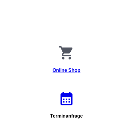
Online Shop
Terminanfrage