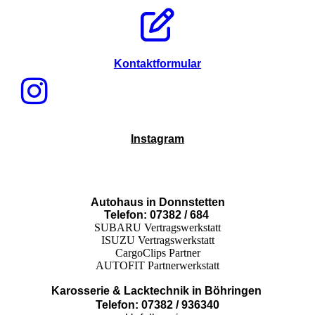
Kontaktformular
Instagram
Autohaus in Donnstetten
Telefon: 07382 / 684
SUBARU Vertragswerkstatt
ISUZU Vertragswerkstatt
CargoClips Partner
AUTOFIT Partnerwerkstatt
Karosserie & Lacktechnik in Böhringen
Telefon: 07382 / 936340