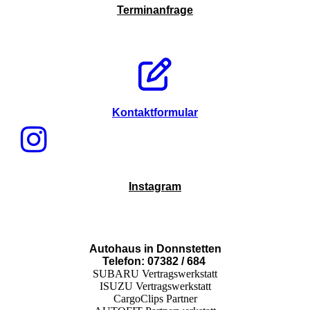
Terminanfrage
Kontaktformular
Instagram
Autohaus in Donnstetten
Telefon: 07382 / 684
SUBARU Vertragswerkstatt
ISUZU Vertragswerkstatt
CargoClips Partner