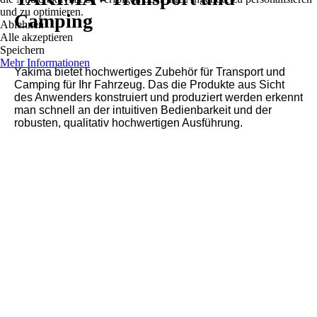
und zu optimieren.
Camping
Ablehnen
Alle akzeptieren
Speichern
Mehr Informationen
Yakima bietet hochwertiges Zubehör für Transport und
Camping für Ihr Fahrzeug. Das die Produkte aus Sicht
des Anwenders konstruiert und produziert werden erkennt
man schnell an der intuitiven Bedienbarkeit und der
robusten, qualitativ hochwertigen Ausführung.