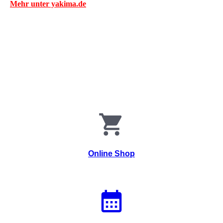
Mehr unter yakima.de
Online Shop