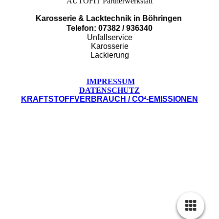
AUTOFIT Partnerwerkstatt
Karosserie & Lacktechnik in Böhringen
Telefon: 07382 / 936340
Unfallservice
Karosserie
Lackierung
IMPRESSUM
DATENSCHUTZ
KRAFTSTOFFVERBRAUCH / CO²-EMISSIONEN